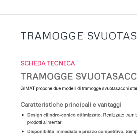
TRAMOGGE SVUOTA
SCHEDA TECNICA
TRAMOGGE SVUOTASACC
GIMAT propone due modelli di tramogge svuotasacchi st
Caratteristiche principali e vantaggi
Design cilindro-conico ottimizzato.
Realizzate trami
prodotti alimentari.
Disponibilità immediata e prezzo competitivo.
Sempr