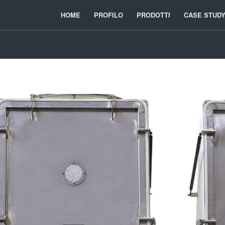
HOME
PROFILO
PRODOTTI
CASE STUD