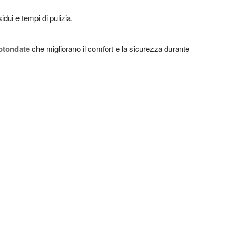
idui e tempi di pulizia.
otondate
che migliorano il comfort e la sicurezza durante