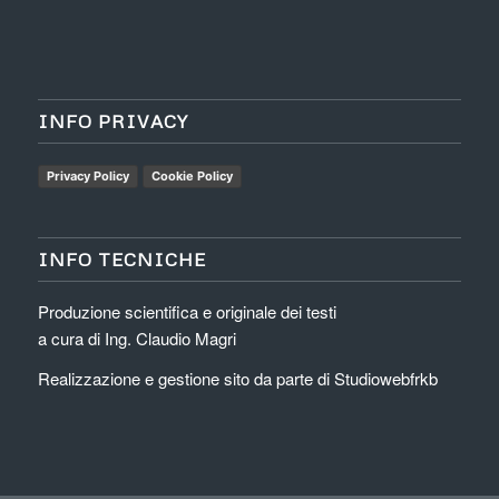
INFO PRIVACY
Privacy Policy
Cookie Policy
INFO TECNICHE
Produzione scientifica e originale dei testi
a cura di Ing. Claudio Magri
Realizzazione e gestione sito da parte di
Studiowebfrkb