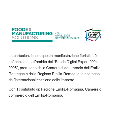
La partecipazione a questa manifestazione fieristica è
cofinanziata nell’ambito del “Bando Digital Export 2024–
2025”, promosso dalle Camere di commercio dell’Emilia-
Romagna e dalla Regione Emilia-Romagna, a sostegno
dell’internazionalizzazione delle imprese.
Con il contributo di: Regione Emilia-Romagna, Camere di
commercio dell’Emilia-Romagna.