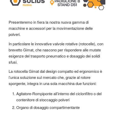
Presenteremo in fiera la nostra nuova gamma di
macchine e accessori per la movimentazione delle
polveri.
In particolare le innovative valvole rotative (rotocelle), con
brevetto Gimat, che nascono per rispondere alle mutate
esigenze del trasporto pneumatico e dosaggio dei solidi
sfusi.
La rotocella Gimat dal design compatto ed ergonomico è
l’unica soluzione sul mercato che, grazie al rotore
sporgente, integra in una sola macchina due funzioni:
Agitatore-Rompiponte all’interno del ciclonfiltro o del
contenitore di stoccaggio polveri
Organo di dosaggio compartimentante