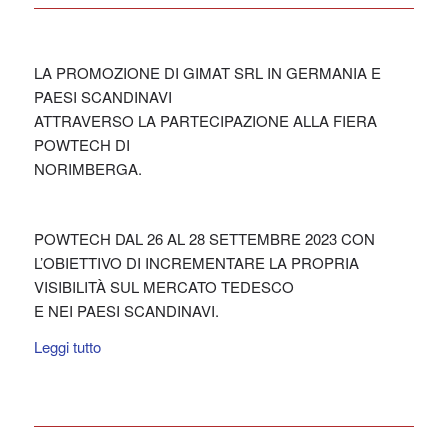
LA PROMOZIONE DI GIMAT SRL IN GERMANIA E
PAESI SCANDINAVI
ATTRAVERSO LA PARTECIPAZIONE ALLA FIERA
POWTECH DI
NORIMBERGA.
POWTECH DAL 26 AL 28 SETTEMBRE 2023 CON
L’OBIETTIVO DI INCREMENTARE LA PROPRIA
VISIBILITÀ SUL MERCATO TEDESCO
E NEI PAESI SCANDINAVI.
Leggi tutto