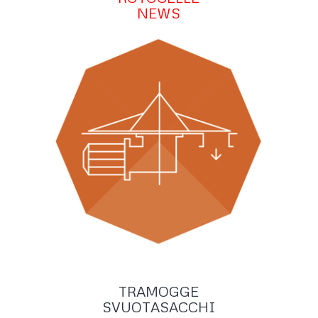
NEWS
TRAMOGGE
SVUOTASACCHI