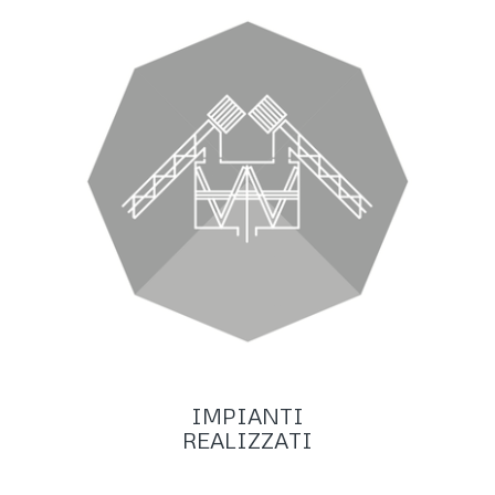
IMPIANTI
REALIZZATI