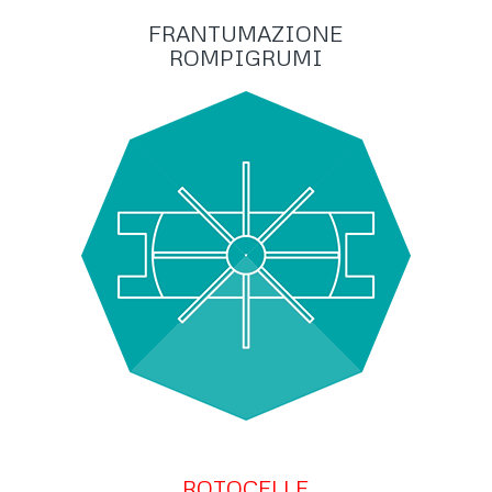
FRANTUMAZIONE
ROMPIGRUMI
ROTOCELLE