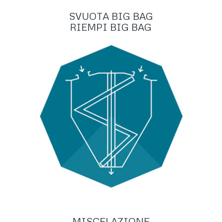
SVUOTA BIG BAG
RIEMPI BIG BAG
MISCELAZIONE