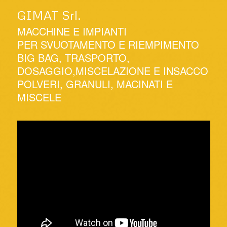
GIMAT Srl.
MACCHINE E IMPIANTI
PER SVUOTAMENTO E RIEMPIMENTO
BIG BAG, TRASPORTO,
DOSAGGIO,MISCELAZIONE E INSACCO
POLVERI, GRANULI, MACINATI E
MISCELE