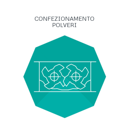
CONFEZIONAMENTO
POLVERI