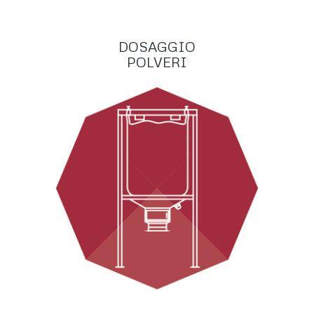
DOSAGGIO
POLVERI