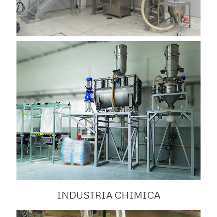
INDUSTRIA CHIMICA