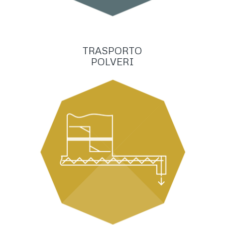
TRASPORTO
POLVERI