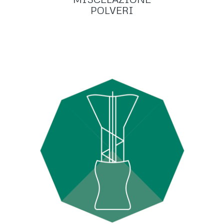
POLVERI