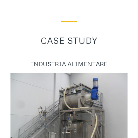
CASE STUDY
INDUSTRIA ALIMENTARE