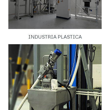
INDUSTRIA PLASTICA